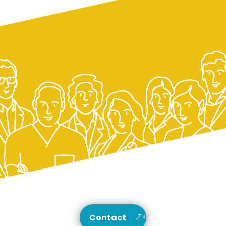
Contact