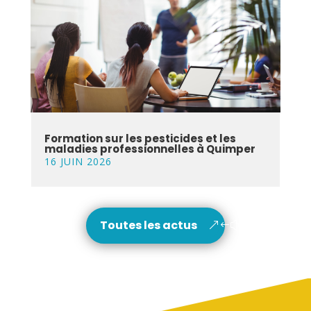
Formation sur les pesticides et les
maladies professionnelles à Quimper
16 JUIN 2026
Toutes les actus