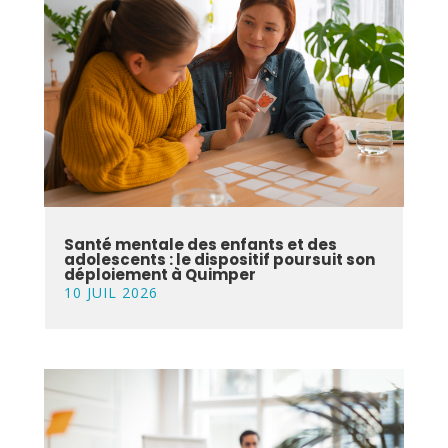
Santé mentale des enfants et des
adolescents : le dispositif poursuit son
déploiement à Quimper
10 JUIL 2026