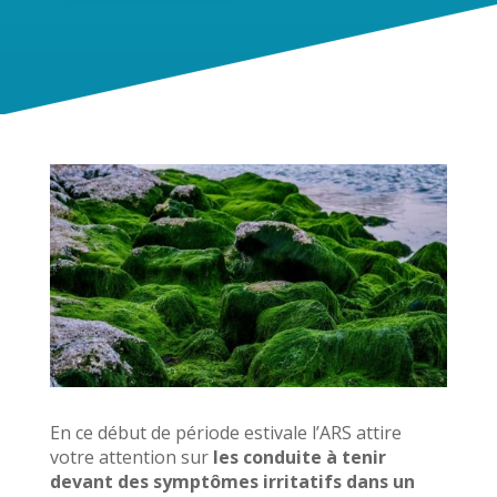
En ce début de période estivale l’ARS attire
votre attention sur
les conduite à tenir
devant des symptômes irritatifs dans un