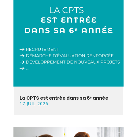
La CPTS est entrée dans sa 6ᵉ année
17 JUIL 2026