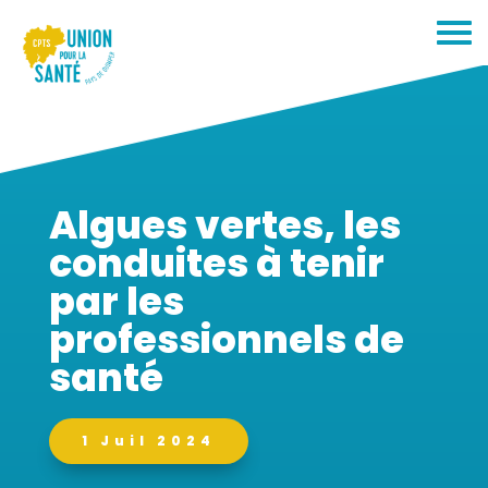
Algues vertes, les
conduites à tenir
par les
professionnels de
santé
1 Juil 2024