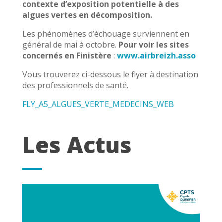
contexte d’exposition potentielle à des
algues vertes en décomposition.
Les phénomènes d’échouage surviennent en
général de mai à octobre.
Pour voir les sites
concernés en Finistère
:
www.airb
reizh.asso
Vous trouverez ci-dessous le flyer à destination
des professionnels de santé.
FLY_A5_ALGUES_VERTE_MEDECINS_WEB
Les Actus