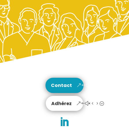
Contact
Adhérez