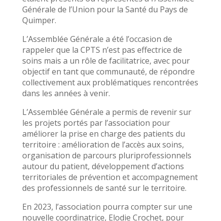
Générale de l’Union pour la Santé du Pays de
Quimper.
L’Assemblée Générale a été l’occasion de
rappeler que la CPTS n’est pas effectrice de
soins mais a un rôle de facilitatrice, avec pour
objectif en tant que communauté, de répondre
collectivement aux problématiques rencontrées
dans les années à venir.
L’Assemblée Générale a permis de revenir sur
les projets portés par l’association pour
améliorer la prise en charge des patients du
territoire : amélioration de l’accès aux soins,
organisation de parcours pluriprofessionnels
autour du patient, développement d’actions
territoriales de prévention et accompagnement
des professionnels de santé sur le territoire.
En 2023, l’association pourra compter sur une
nouvelle coordinatrice, Elodie Crochet, pour