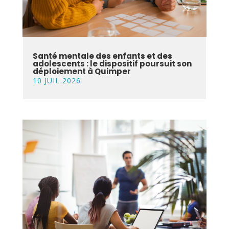
Santé mentale des enfants et des
adolescents : le dispositif poursuit son
déploiement à Quimper
10 JUIL 2026