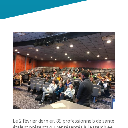
Le 2 février dernier, 85 professionnels de santé
étaient présents ou représentés à l’Assemblée