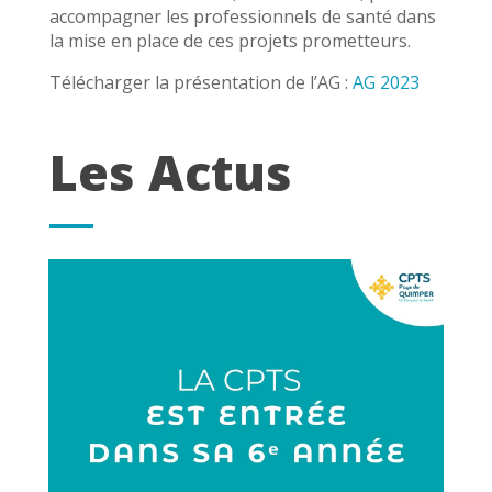
accompagner les professionnels de santé dans
la mise en place de ces projets prometteurs.
Télécharger la présentation de l’AG :
AG 2023
Les Actus