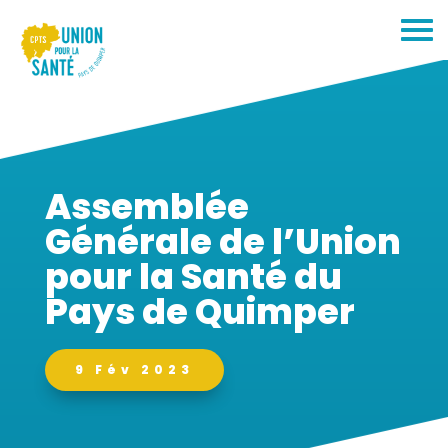
Assemblée
Générale de l’Union
pour la Santé du
Pays de Quimper
9 Fév 2023