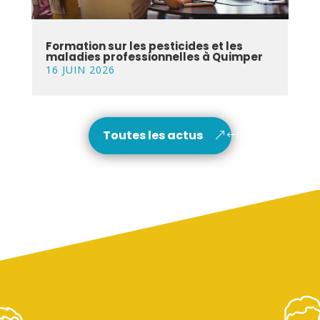
Formation sur les pesticides et les
maladies professionnelles à Quimper
16 JUIN 2026
Toutes les actus