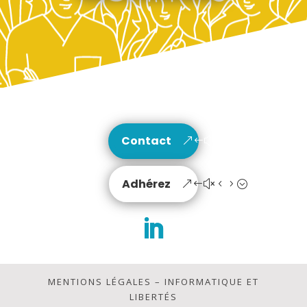
Contact
Adhérez
MENTIONS LÉGALES
–
INFORMATIQUE ET
LIBERTÉS