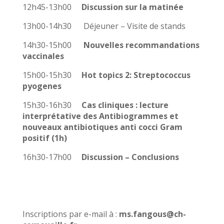
12h45-13h00
Discussion sur la matinée
13h00-14h30 Déjeuner – Visite de stands
14h30-15h00
Nouvelles recommandations
vaccinales
15h00-15h30
Hot topics 2: Streptococcus
pyogenes
15h30-16h30
Cas cliniques : lecture
interprétative des Antibiogrammes et
nouveaux antibiotiques anti cocci Gram
positif (1h)
16h30-17h00
Discussion – Conclusions
Inscriptions par e-mail à :
ms.fangous@ch-