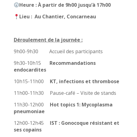
Heure : À partir de 9h00 jusqu’à 17h00
Lieu : Au Chantier, Concarneau
Déroulement de la journée :
9h00-9h30 Accueil des participants
9h30-10h15
Recommandations
endocardites
10h15-11h00
KT, infections et thrombose
11h00-11h30 Pause-café – Visite de stands
11h30-12h00
Hot topics 1: Mycoplasma
pneumoniae
12h00-12h45
IST : Gonocoque résistant et
ses copains