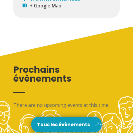
+ Google Map
Prochains
évènements
There are no upcoming events at this time.
Tous les évènements