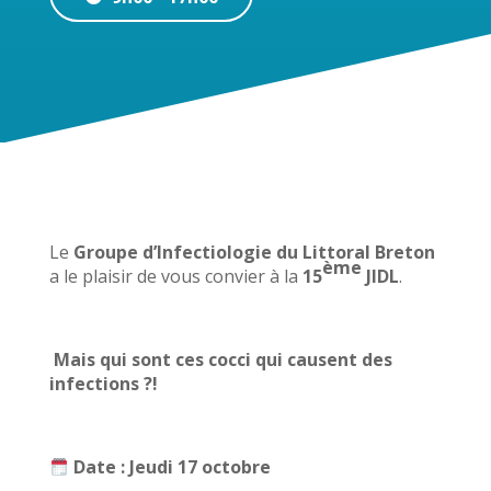
Le
Groupe d’Infectiologie du Littoral Breton
ème
a le plaisir de vous convier à la
15
JIDL
.
Mais qui sont ces cocci qui causent des
infections ?!
Date : Jeudi 17 octobre