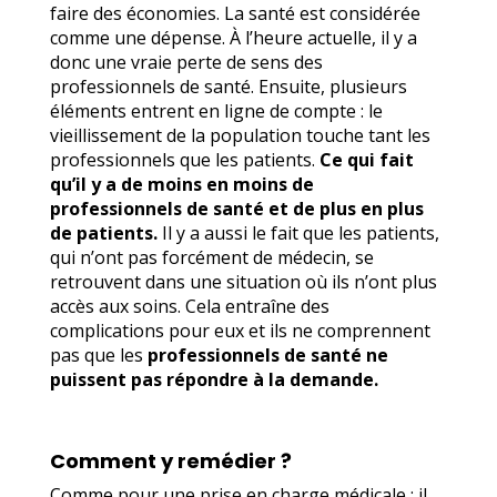
faire des économies. La santé est considérée
comme une dépense. À l’heure actuelle, il y a
donc une vraie perte de sens des
professionnels de santé.
Ensuite, plusieurs
éléments entrent en ligne de compte : le
vieillissement de la population touche tant les
professionnels que les patients.
Ce qui fait
qu’il y a de moins en moins de
professionnels de santé et de plus en plus
de patients.
Il y a aussi le fait que les patients,
qui n’ont pas forcément de médecin, se
retrouvent dans une situation où ils n’ont plus
accès aux soins. Cela entraîne des
complications pour eux et ils ne comprennent
pas que les
professionnels de santé ne
puissent pas répondre à la demande.
Comment y remédier ?
Comme pour une prise en charge médicale : il