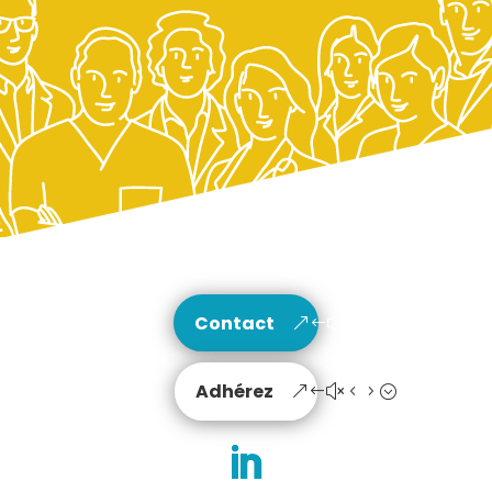
Contact
Adhérez