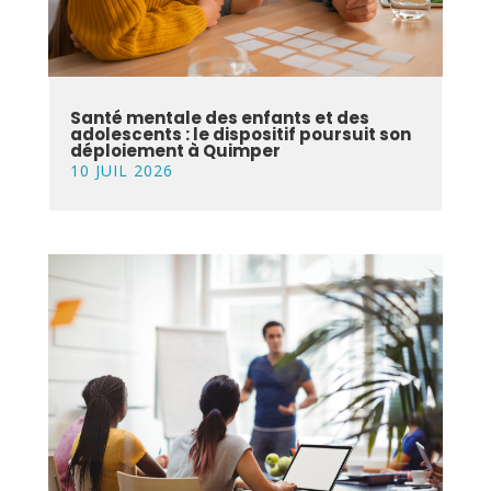
Santé mentale des enfants et des
adolescents : le dispositif poursuit son
déploiement à Quimper
10 JUIL 2026