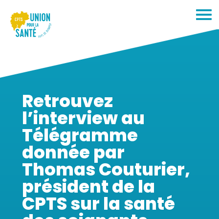
Retrouvez
l’interview au
Télégramme
donnée par
Thomas Couturier,
président de la
CPTS sur la santé