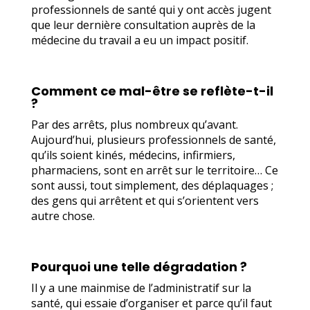
professionnels de santé qui y ont accès jugent
que leur dernière consultation auprès de la
médecine du travail a eu un impact positif.
Comment ce mal-être se reflète-t-il
?
Par des arrêts, plus nombreux qu’avant.
Aujourd’hui, plusieurs professionnels de santé,
qu’ils soient kinés, médecins, infirmiers,
pharmaciens, sont en arrêt sur le territoire…
Ce
sont aussi, tout simplement, des déplaquages ;
des gens qui arrêtent et qui s’orientent vers
autre chose.
Pourquoi une telle dégradation ?
Il y a une mainmise de l’administratif sur la
santé, qui essaie d’organiser et parce qu’il faut