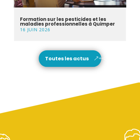
Formation sur les pesticides et les
maladies professionnelles à Quimper
16 JUIN 2026
Toutes les actus