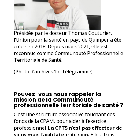
Présidée par le docteur Thomas Couturier,
l’Union pour la santé en pays de Quimper a été
créée en 2018. Depuis mars 2021, elle est
reconnue comme Communauté Professionnelle
Territoriale de Santé.
(Photo d’archives/Le Télégramme)
Pouvez-vous nous rappeler la
mission de la Communauté
professionnelle territoriale de santé ?
C’est une structure associative touchant des
fonds de la CPAM, pour aider à l’exercice
professionnel.
La CPTS n’est pas effecteur de
soins mais facilitateur du soin.
Elle a trois