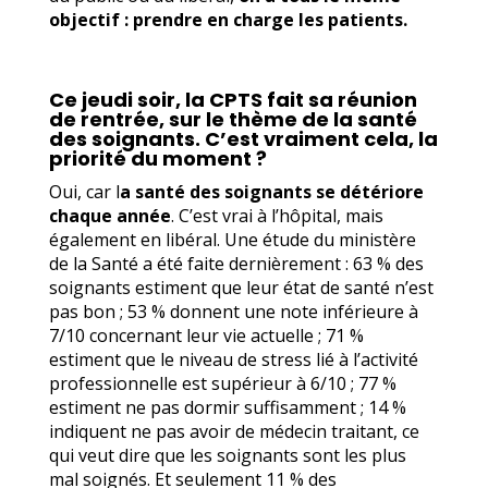
objectif : prendre en charge les patients.
Ce jeudi soir, la CPTS fait sa réunion
de rentrée, sur le thème de la santé
des soignants. C’est vraiment cela, la
priorité du moment ?
Oui, car l
a santé des soignants se détériore
chaque année
. C’est vrai à l’hôpital, mais
également en libéral. Une étude du ministère
de la Santé a été faite dernièrement : 63 % des
soignants estiment que leur état de santé n’est
pas bon ; 53 % donnent une note inférieure à
7/10 concernant leur vie actuelle ; 71 %
estiment que le niveau de stress lié à l’activité
professionnelle est supérieur à 6/10 ; 77 %
estiment ne pas dormir suffisamment ; 14 %
indiquent ne pas avoir de médecin traitant, ce
qui veut dire que les soignants sont les plus
mal soignés. Et seulement 11 % des