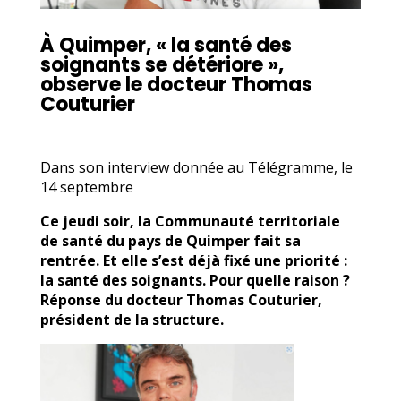
À Quimper, « la santé des
soignants se détériore »,
observe le docteur Thomas
Couturier
Dans son interview donnée au Télégramme, le
14 septembre
Ce jeudi soir, la Communauté territoriale
de santé du pays de Quimper fait sa
rentrée. Et elle s’est déjà fixé une priorité :
la santé des soignants. Pour quelle raison ?
Réponse du docteur Thomas Couturier,
président de la structure.