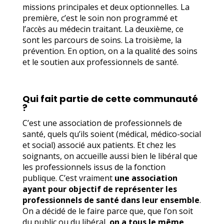
missions principales et deux optionnelles.
La
première, c’est le soin non programmé et
l’accès au médecin traitant. La deuxième, ce
sont les parcours de soins. La troisième, la
prévention. En option, on a la qualité des soins
et le soutien aux professionnels de santé.
Qui fait partie de cette communauté
?
C’est une association de professionnels de
santé, quels qu’ils soient (médical, médico-social
et social) associé aux patients. Et chez les
soignants, on accueille aussi bien le libéral que
les professionnels issus de la fonction
publique. C’est vraiment
une association
ayant pour objectif de représenter les
professionnels de santé dans leur ensemble
.
On a décidé de le faire parce que, que l’on soit
du public ou du libéral,
on a tous le même