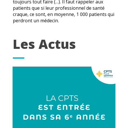
toujours tout faire (…). Il faut rappeler aux
patients que si leur professionnel de santé
craque, ce sont, en moyenne, 1 000 patients qui
perdront un médecin.
Les Actus