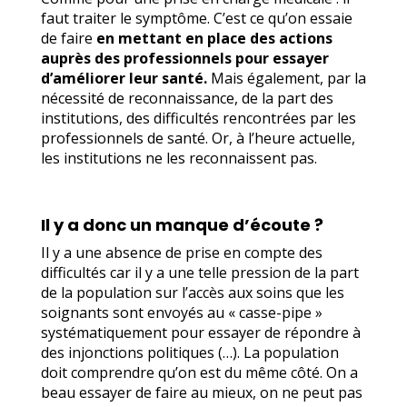
faut traiter le symptôme. C’est ce qu’on essaie
de faire
en mettant en place des actions
auprès des professionnels pour essayer
d’améliorer leur santé.
Mais également, par la
nécessité de reconnaissance, de la part des
institutions, des difficultés rencontrées par les
professionnels de santé. Or, à l’heure actuelle,
les institutions ne les reconnaissent pas.
Il y a donc un manque d’écoute ?
Il y a une absence de prise en compte des
difficultés car il y a une telle pression de la part
de la population sur l’accès aux soins que les
soignants sont envoyés au « casse-pipe »
systématiquement pour essayer de répondre à
des injonctions politiques (…). La population
doit comprendre qu’on est du même côté. On a
beau essayer de faire au mieux, on ne peut pas